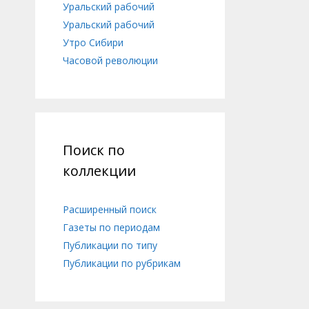
Уральский рабочий
Уральский рабочий
Утро Сибири
Часовой революции
Поиск по
коллекции
Расширенный поиск
Газеты по периодам
Публикации по типу
Публикации по рубрикам