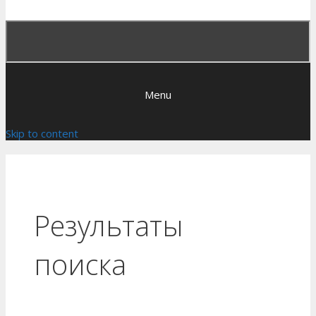
Menu
Skip to content
Результаты
поиска