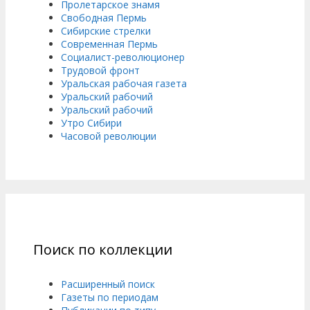
Пролетарское знамя
Свободная Пермь
Сибирские стрелки
Современная Пермь
Социалист-революционер
Трудовой фронт
Уральская рабочая газета
Уральский рабочий
Уральский рабочий
Утро Сибири
Часовой революции
Поиск по коллекции
Расширенный поиск
Газеты по периодам