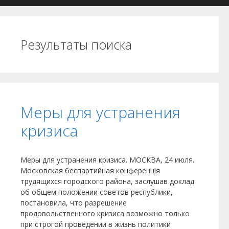
Результаты поиска
Меры для устранения
кризиса
Меры для устранения кризиса. МОСКВА, 24 июля.
Московская беспартийная конференція
трудящихся городского района, заслушав доклад
об общем положении советов республики,
постановила, что разрешение
продовольственного кризиса воз­можно только
при строгой проведении в жизнь политики