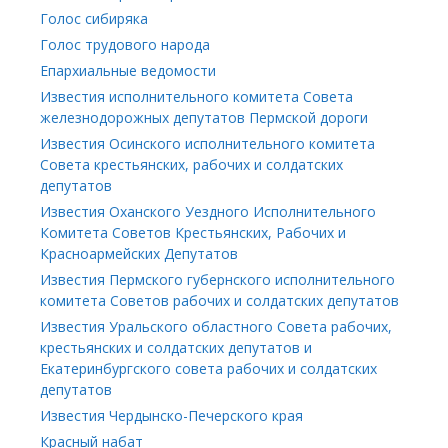
Голос сибиряка
Голос трудового народа
Епархиальные ведомости
Известия исполнительного комитета Совета
железнодорожных депутатов Пермской дороги
Известия Осинского исполнительного комитета
Совета крестьянских, рабочих и солдатских
депутатов
Известия Оханского Уездного Исполнительного
Комитета Советов Крестьянских, Рабочих и
Красноармейских Депутатов
Известия Пермского губернского исполнительного
комитета Советов рабочих и солдатских депутатов
Известия Уральского областного Совета рабочих,
крестьянских и солдатских депутатов и
Екатеринбургского совета рабочих и солдатских
депутатов
Известия Чердынско-Печерского края
Красный набат