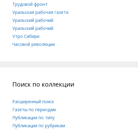
Трудовой фронт
Уральская рабочая газета
Уральский рабочий
Уральский рабочий
Утро Сибири
Часовой революции
Поиск по коллекции
Расширенный поиск
Газеты по периодам
Публикации по типу
Публикации по рубрикам