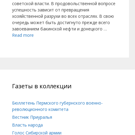
советской власти. В продовольст­венной вопросе
успешность зависит от превращения
хозяйственной разрухи во всех отраслях. В свою
очередь может быть достигнуто прежде всего
завоеванием бакинской нефти и донецкого …
Read more
Газеты в коллекции
Бюллетень Пермского губернского военно-
революционного комитета
Вестник Приуралья
Власть народа
Голос Сибирской армии