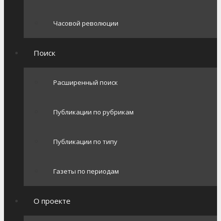
Часовой революции
Поиск
Расширенный поиск
Публикации по рубрикам
Публикации по типу
Газеты по периодам
О проекте