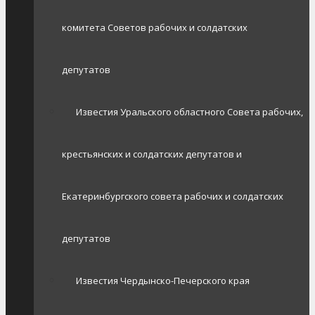
комитета Советов рабочих и солдатских
депутатов
Известия Уральского областного Совета рабочих,
крестьянских и солдатских депутатов и
Екатеринбургского совета рабочих и солдатских
депутатов
Известия Чердынско-Печерского края