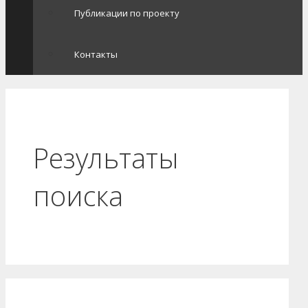
Публикации по проекту
Контакты
Результаты
поиска