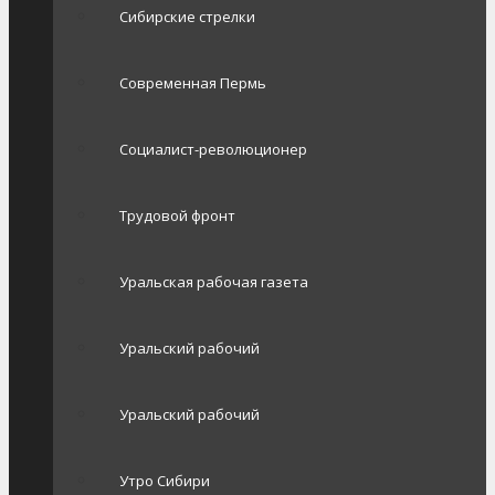
Сибирские стрелки
Современная Пермь
Социалист-революционер
Трудовой фронт
Уральская рабочая газета
Уральский рабочий
Уральский рабочий
Утро Сибири