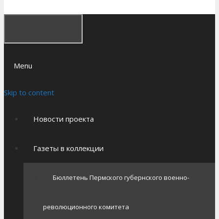
Menu
Skip to content
Новости проекта
Газеты в коллекции
Бюллетень Пермского губернского военно-
революционного комитета