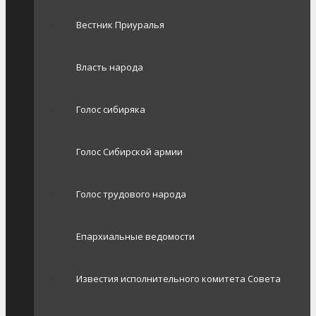
Вестник Приуралья
Власть народа
Голос сибиряка
Голос Сибирской армии
Голос трудового народа
Епархиальные ведомости
Известия исполнительного комитета Совета