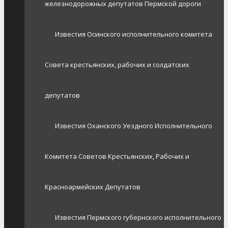
железнодорожных депутатов Пермской дороги
Известия Осинского исполнительного комитета
Совета крестьянских, рабочих и солдатских
депутатов
Известия Оханского Уездного Исполнительного
Комитета Советов Крестьянских, Рабочих и
Красноармейских Депутатов
Известия Пермского губернского исполнительного