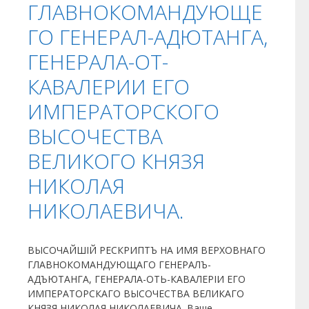
ГЛАВНОКОМАНДУЮЩЕ
ГО ГЕНЕРАЛ-АДЮТАНГА,
ГЕНЕРАЛА-ОТ-
КАВАЛЕРИИ ЕГО
ИМПЕРАТОРСКОГО
ВЫСОЧЕСТВА
ВЕЛИКОГО КНЯЗЯ
НИКОЛАЯ
НИКОЛАЕВИЧА.
ВЫСОЧАЙШІЙ РЕСКРИПТЪ НА ИМЯ ВЕРХОВНАГО
ГЛАВНОКОМАНДУЮЩАГО ГЕНЕРАЛЪ-
АДЪЮТАНГА, ГЕНЕРАЛА-ОТЬ-КАВАЛЕРIИ ЕГО
ИМПЕРАТОРСКАГО ВЫСОЧЕСТВА ВЕЛИКАГО
КНЯЗЯ НИКОЛАЯ НИКОЛАЕВИЧА. Ваше