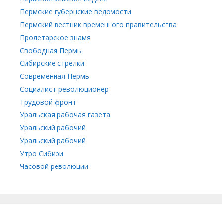
Пермские губернские ведомости
Пермский вестник временного правительства
Пролетарское знамя
Свободная Пермь
Сибирские стрелки
Современная Пермь
Социалист-революционер
Трудовой фронт
Уральская рабочая газета
Уральский рабочий
Уральский рабочий
Утро Сибири
Часовой революции