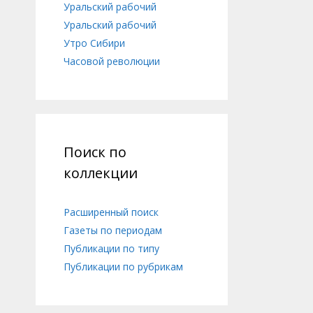
Уральский рабочий
Уральский рабочий
Утро Сибири
Часовой революции
Поиск по
коллекции
Расширенный поиск
Газеты по периодам
Публикации по типу
Публикации по рубрикам