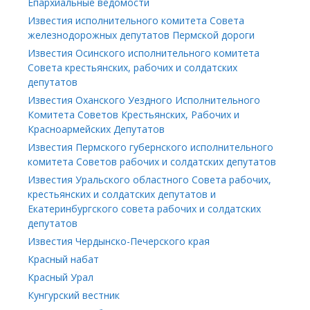
Епархиальные ведомости
Известия исполнительного комитета Совета
железнодорожных депутатов Пермской дороги
Известия Осинского исполнительного комитета
Совета крестьянских, рабочих и солдатских
депутатов
Известия Оханского Уездного Исполнительного
Комитета Советов Крестьянских, Рабочих и
Красноармейских Депутатов
Известия Пермского губернского исполнительного
комитета Советов рабочих и солдатских депутатов
Известия Уральского областного Совета рабочих,
крестьянских и солдатских депутатов и
Екатеринбургского совета рабочих и солдатских
депутатов
Известия Чердынско-Печерского края
Красный набат
Красный Урал
Кунгурский вестник