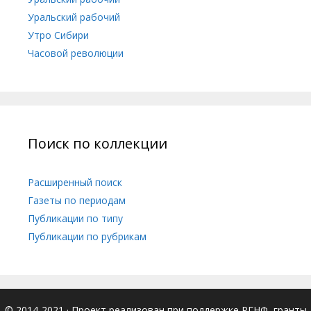
Уральский рабочий
Утро Сибири
Часовой революции
Поиск по коллекции
Расширенный поиск
Газеты по периодам
Публикации по типу
Публикации по рубрикам
© 2014-2021
· Проект реализован при поддержке РГНФ, гранты