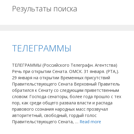
Результаты поиска
ТЕЛЕГРАММЫ
ТЕЛЕГРАММЫ (Российского Телеграфн. Агентства)
Речь при открытии Сената. ОМСК. 31 января. (РТА,).
29 января на открытии Временных присутствий
Правительствующего Сената Верховный Правитель
обратился к Сенату со следующим приветственным
словом: Господа сенаторы, более года прошло с тех
пор, как среди общего развала власти и распада
правового сознания народных масс прозвучал
авторитетный, свободный, гордый голос
Правительствующего Сената, …
Read more