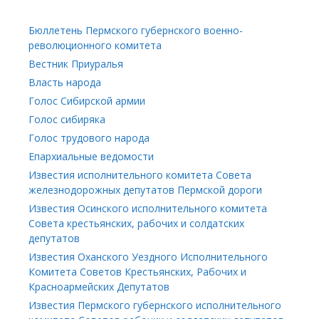
Бюллетень Пермского губернского военно-
революционного комитета
Вестник Приуралья
Власть народа
Голос Сибирской армии
Голос сибиряка
Голос трудового народа
Епархиальные ведомости
Известия исполнительного комитета Совета
железнодорожных депутатов Пермской дороги
Известия Осинского исполнительного комитета
Совета крестьянских, рабочих и солдатских
депутатов
Известия Оханского Уездного Исполнительного
Комитета Советов Крестьянских, Рабочих и
Красноармейских Депутатов
Известия Пермского губернского исполнительного