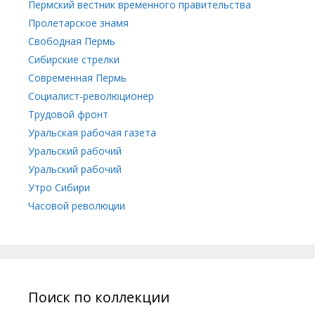
Пермский вестник временного правительства
Пролетарское знамя
Свободная Пермь
Сибирские стрелки
Современная Пермь
Социалист-революционер
Трудовой фронт
Уральская рабочая газета
Уральский рабочий
Уральский рабочий
Утро Сибири
Часовой революции
Поиск по коллекции