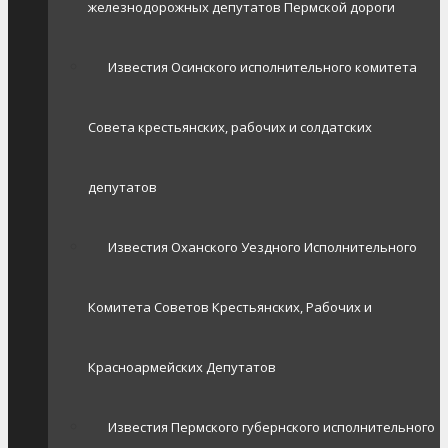
железнодорожных депутатов Пермской дороги
Известия Осинского исполнительного комитета
Совета крестьянских, рабочих и солдатских
депутатов
Известия Оханского Уездного Исполнительного
Комитета Советов Крестьянских, Рабочих и
Красноармейских Депутатов
Известия Пермского губернского исполнительного