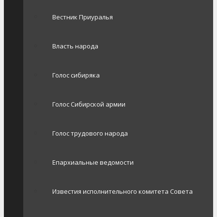
Вестник Приуралья
Власть народа
Голос сибиряка
Голос Сибирской армии
Голос трудового народа
Епархиальные ведомости
Известия исполнительного комитета Совета