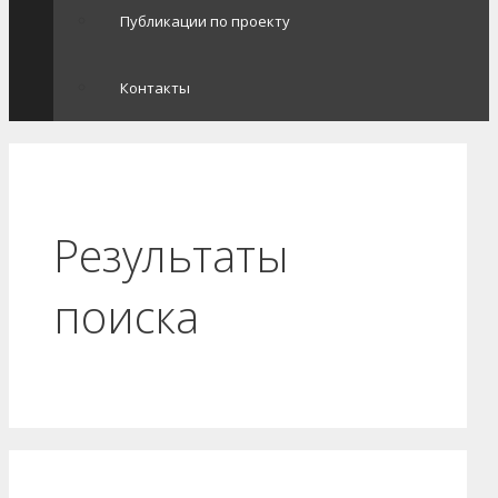
Публикации по проекту
Контакты
Результаты
поиска