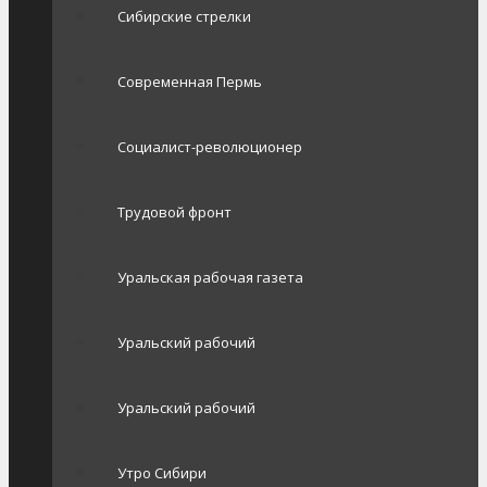
Сибирские стрелки
Современная Пермь
Социалист-революционер
Трудовой фронт
Уральская рабочая газета
Уральский рабочий
Уральский рабочий
Утро Сибири