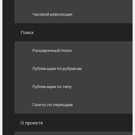
Часовой революции
Поиск
Расширенный поиск
Публикации по рубрикам
Публикации по типу
Газеты по периодам
О проекте