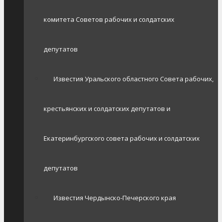
комитета Советов рабочих и солдатских
депутатов
Известия Уральского областного Совета рабочих,
крестьянских и солдатских депутатов и
Екатеринбургского совета рабочих и солдатских
депутатов
Известия Чердынско-Печерского края