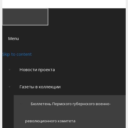
Menu
Skip to content
Новости проекта
Газеты в коллекции
Бюллетень Пермского губернского военно-
революционного комитета