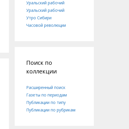
Уральский рабочий
Уральский рабочий
Утро Сибири
Часовой революции
Поиск по
коллекции
Расширенный поиск
Газеты по периодам
Публикации по типу
Публикации по рубрикам