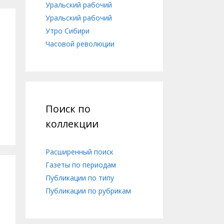
Уральский рабочий
Уральский рабочий
Утро Сибири
Часовой революции
Поиск по
коллекции
Расширенный поиск
Газеты по периодам
Публикации по типу
Публикации по рубрикам