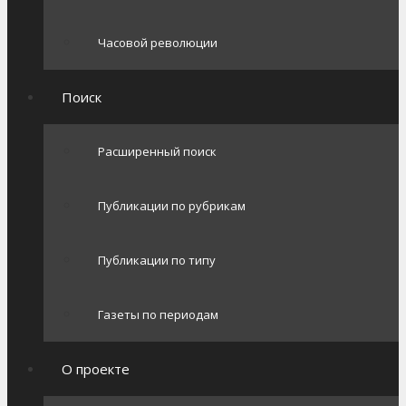
Часовой революции
Поиск
Расширенный поиск
Публикации по рубрикам
Публикации по типу
Газеты по периодам
О проекте