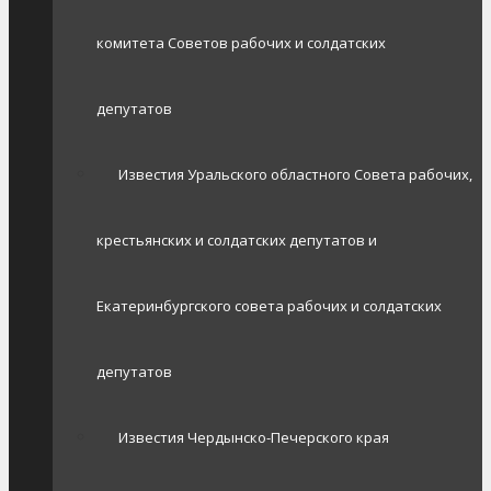
комитета Советов рабочих и солдатских
депутатов
Известия Уральского областного Совета рабочих,
крестьянских и солдатских депутатов и
Екатеринбургского совета рабочих и солдатских
депутатов
Известия Чердынско-Печерского края