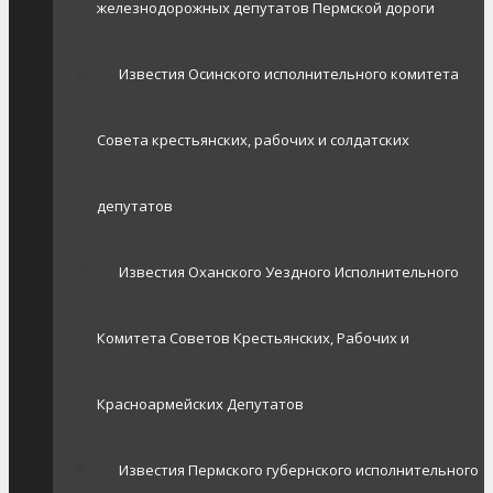
железнодорожных депутатов Пермской дороги
Известия Осинского исполнительного комитета
Совета крестьянских, рабочих и солдатских
депутатов
Известия Оханского Уездного Исполнительного
Комитета Советов Крестьянских, Рабочих и
Красноармейских Депутатов
Известия Пермского губернского исполнительного