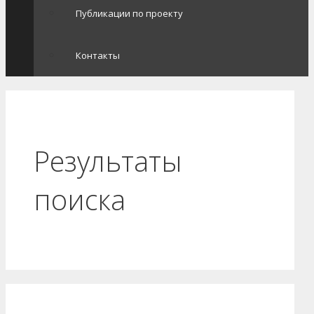
Публикации по проекту
Контакты
Результаты
поиска