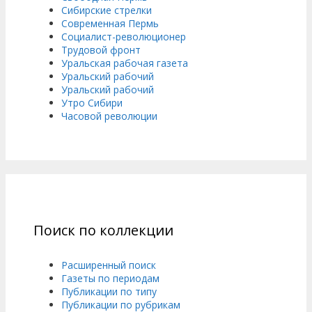
Сибирские стрелки
Современная Пермь
Социалист-революционер
Трудовой фронт
Уральская рабочая газета
Уральский рабочий
Уральский рабочий
Утро Сибири
Часовой революции
Поиск по коллекции
Расширенный поиск
Газеты по периодам
Публикации по типу
Публикации по рубрикам