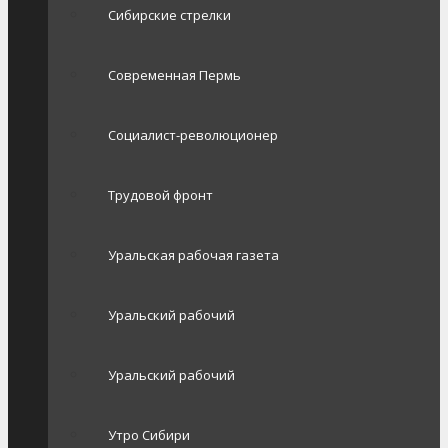
Сибирские стрелки
Современная Пермь
Социалист-революционер
Трудовой фронт
Уральская рабочая газета
Уральский рабочий
Уральский рабочий
Утро Сибири