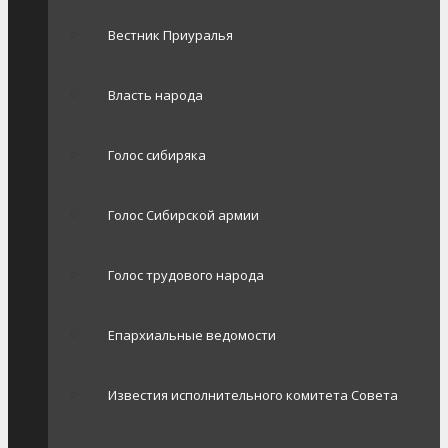
Вестник Приуралья
Власть народа
Голос сибиряка
Голос Сибирской армии
Голос трудового народа
Епархиальные ведомости
Известия исполнительного комитета Совета