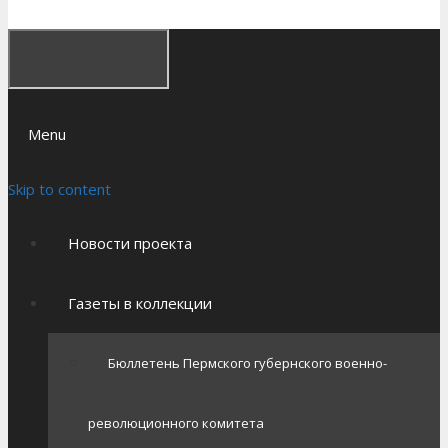
Menu
Skip to content
Новости проекта
Газеты в коллекции
Бюллетень Пермского губернского военно-
революционного комитета