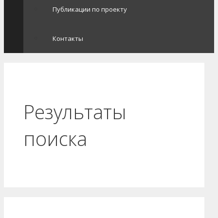
Публикации по проекту
Контакты
Результаты
поиска