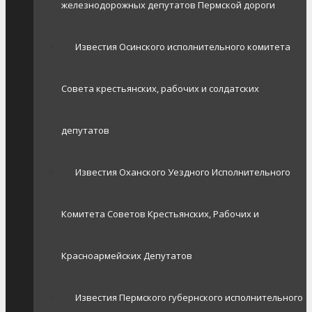
железнодорожных депутатов Пермской дороги
Известия Осинского исполнительного комитета
Совета крестьянских, рабочих и солдатских
депутатов
Известия Оханского Уездного Исполнительного
Комитета Советов Крестьянских, Рабочих и
Красноармейских Депутатов
Известия Пермского губернского исполнительного