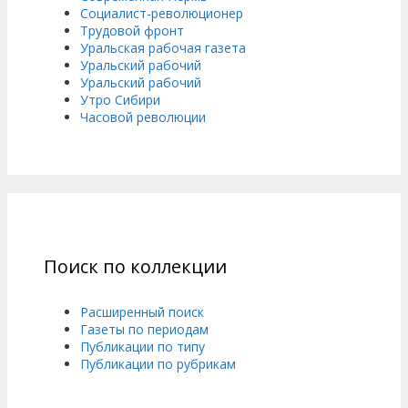
Социалист-революционер
Трудовой фронт
Уральская рабочая газета
Уральский рабочий
Уральский рабочий
Утро Сибири
Часовой революции
Поиск по коллекции
Расширенный поиск
Газеты по периодам
Публикации по типу
Публикации по рубрикам