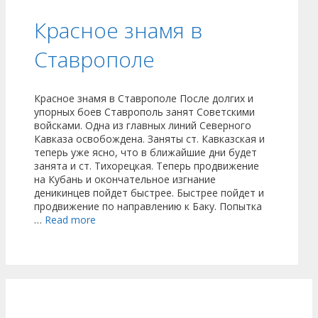
Красное знамя в
Ставрополе
Красное знамя в Ставрополе После долгих и
упорных боев Ставрополь занят Советскими
войсками. Одна из главных линий Северного
Кавказа освобождена. Заняты ст. Кавказская и
теперь уже ясно, что в ближайшие дни будет
занята и ст. Тихорецкая. Теперь продвижение
на Кубань и окончательное изгнание
деникинцев пойдет быстрее. Быстрее пойдет и
продвижение по направлению к Баку. Попытка
…
Read more