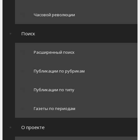
Часовой революции
Поиск
Расширенный поиск
Публикации по рубрикам
Публикации по типу
Газеты по периодам
О проекте