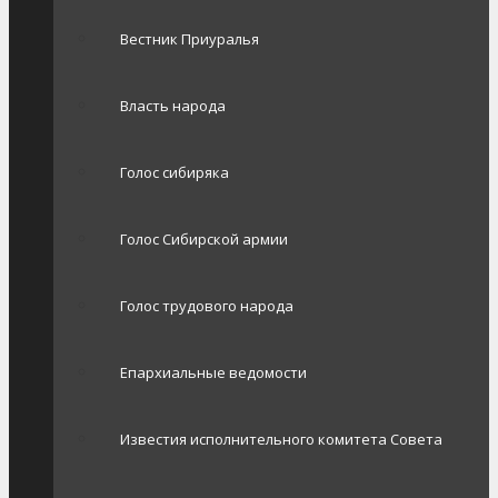
Вестник Приуралья
Власть народа
Голос сибиряка
Голос Сибирской армии
Голос трудового народа
Епархиальные ведомости
Известия исполнительного комитета Совета