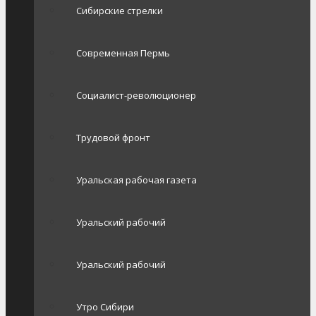
Сибирские стрелки
Современная Пермь
Социалист-революционер
Трудовой фронт
Уральская рабочая газета
Уральский рабочий
Уральский рабочий
Утро Сибири