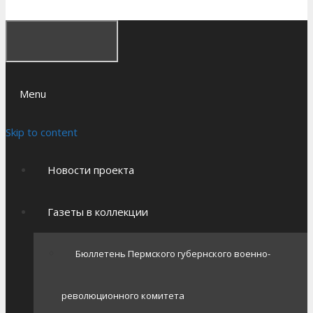
Menu
Skip to content
Новости проекта
Газеты в коллекции
Бюллетень Пермского губернского военно-
революционного комитета