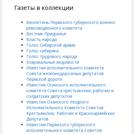
Газеты в коллекции
Бюллетень Пермского губернского военно-
революционного комитета
Вестник Приуралья
Власть народа
Голос Сибирской армии
Голос сибиряка
Голос трудового народа
Епархиальные ведомости
Известия исполнительного комитета
Совета железнодорожных депутатов
Пермской дороги
Известия Осинского исполнительного
комитета Совета крестьянских, рабочих и
солдатских депутатов
Известия Оханского Уездного
Исполнительного Комитета Советов
Крестьянских, Рабочих и Красноармейских
Депутатов
Известия Пермского губернского
исполнительного комитета Советов