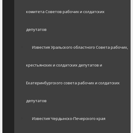
комитета Советов рабочих и солдатских
депутатов
Известия Уральского областного Совета рабочих,
крестьянских и солдатских депутатов и
Екатеринбургского совета рабочих и солдатских
депутатов
Известия Чердынско-Печерского края