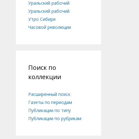
Уральский рабочий
Уральский рабочий
Утро Сибири
Часовой революции
Поиск по
коллекции
Расширенный поиск
Газеты по периодам
Публикации по типу
Публикации по рубрикам